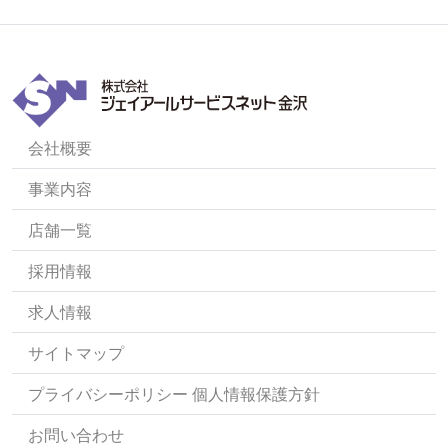
会社概要
事業内容
店舗一覧
採用情報
求人情報
サイトマップ
プライバシーポリシー 個人情報保護方針
お問い合わせ