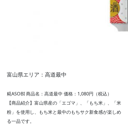
富山県エリア：高道最中
糀ASOBI 商品名：高道最中 価格：1,080円（税込）
【商品紹介】富山県産の「エゴマ」、「もち米」、「米
粉」を使用し、もち米と最中のもちサク新食感が楽しめ
る一品です。