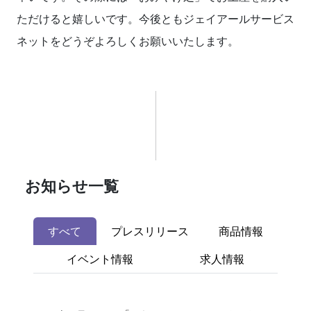
ただけると嬉しいです。今後ともジェイアールサービス
ネットをどうぞよろしくお願いいたします。
お知らせ一覧
すべて
プレスリリース
商品情報
イベント情報
求人情報