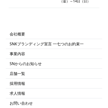
（金）～14日（日）
会社概要
SNKブランディング宣言 一七つのお約束一
事業内容
SNからのお知らせ
店舗一覧
採用情報
求人情報
お問い合わせ