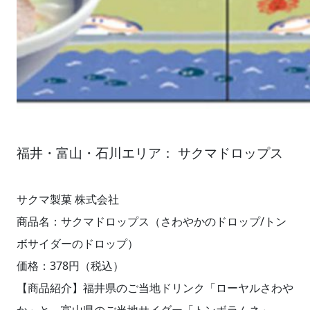
福井・富山・石川エリア： サクマドロップス
サクマ製菓 株式会社
商品名：サクマドロップス（さわやかのドロップ/トン
ボサイダーのドロップ）
価格：378円（税込）
【商品紹介】福井県のご当地ドリンク「ローヤルさわや