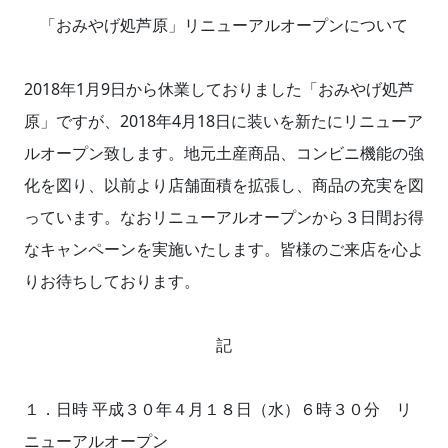
「おみやげ処芦原」リニューアルオープンについて
2018年1月9日から休業しておりました「おみやげ処芦
原」ですが、2018年4月18日に装いを新たにリニューア
ルオープン致します。地元土産商品、コンビニ機能の強
化を図り、以前より店舗面積を拡張し、商品の充実を図
っています。なおリニューアルオープンから３日間お得
なキャンペーンを実施いたします。皆様のご来店を心よ
りお待ちしております。
記
１．日時 平成３０年４月１８日（水）６時３０分 リ
ニューアルオープン