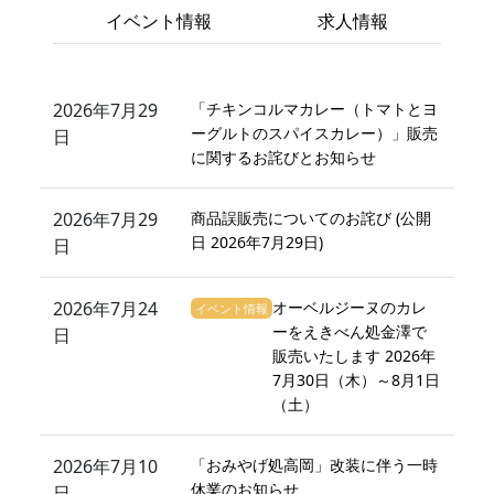
イベント情報
求人情報
2026年7月29
「チキンコルマカレー（トマトとヨ
ーグルトのスパイスカレー）」販売
日
に関するお詫びとお知らせ
2026年7月29
商品誤販売についてのお詫び (公開
日 2026年7月29日)
日
2026年7月24
オーベルジーヌのカレ
イベント情報
ーをえきべん処金澤で
日
販売いたします 2026年
7月30日（木）～8月1日
（土）
2026年7月10
「おみやげ処高岡」改装に伴う一時
休業のお知らせ
日