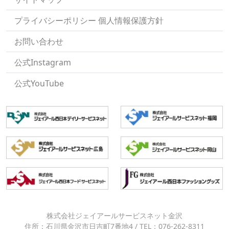
プライバシーポリシー 個人情報保護方針
お問い合わせ
公式Instagram
公式YouTube
株式会社ジェイアールサービスネット金沢
住所：石川県金沢市日吉町7番地4 / TEL：076-262-8311