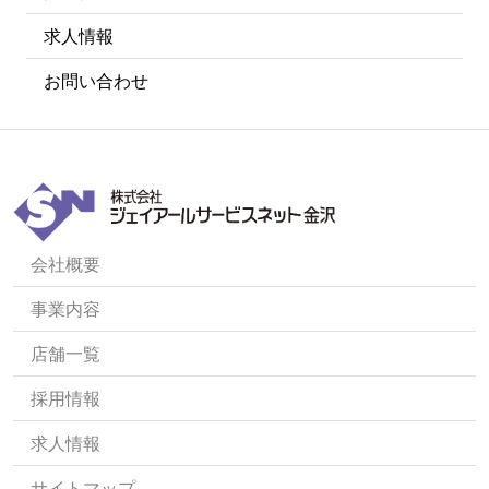
求人情報
お問い合わせ
会社概要
事業内容
店舗一覧
採用情報
求人情報
サイトマップ