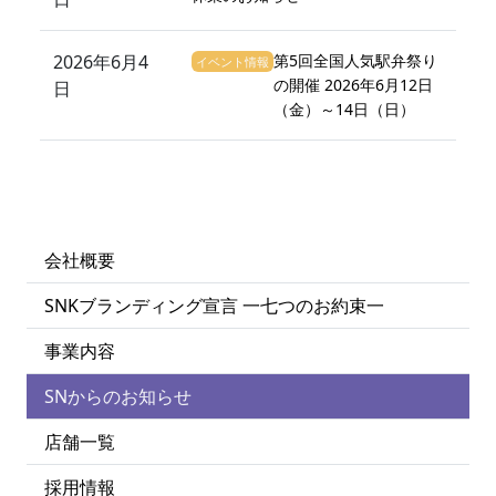
2026年6月4
第5回全国人気駅弁祭り
イベント情報
の開催 2026年6月12日
日
（金）～14日（日）
会社概要
SNKブランディング宣言 一七つのお約束一
事業内容
SNからのお知らせ
店舗一覧
採用情報