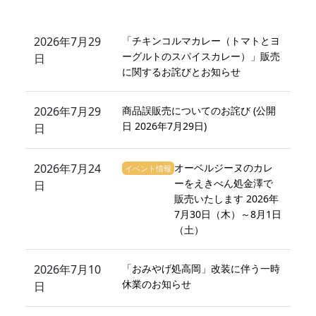
2026年7月29
「チキンコルマカレー（トマトとヨ
ーグルトのスパイスカレー）」販売
日
に関するお詫びとお知らせ
2026年7月29
商品誤販売についてのお詫び (公開
日 2026年7月29日)
日
2026年7月24
オーベルジーヌのカレ
イベント情報
ーをえきべん処金澤で
日
販売いたします 2026年
7月30日（木）～8月1日
（土）
2026年7月10
「おみやげ処高岡」改装に伴う一時
休業のお知らせ
日