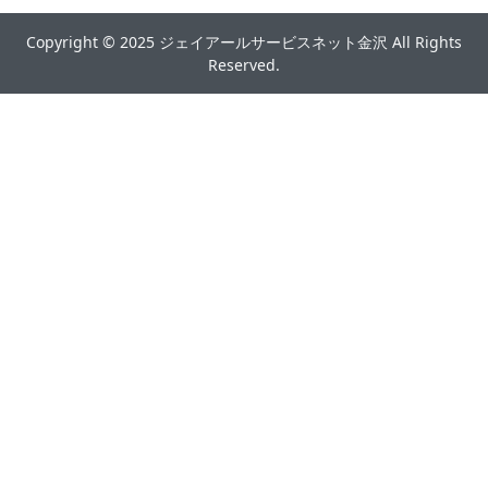
Copyright © 2025 ジェイアールサービスネット金沢 All Rights
Reserved.