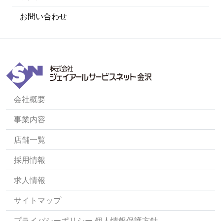
お問い合わせ
会社概要
事業内容
店舗一覧
採用情報
求人情報
サイトマップ
プライバシーポリシー 個人情報保護方針