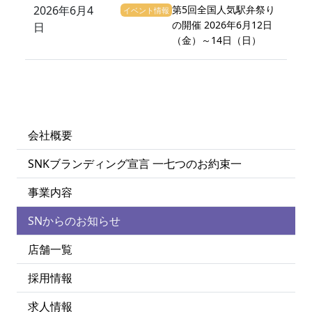
2026年6月4
第5回全国人気駅弁祭り
イベント情報
の開催 2026年6月12日
日
（金）～14日（日）
会社概要
SNKブランディング宣言 一七つのお約束一
事業内容
SNからのお知らせ
店舗一覧
採用情報
求人情報