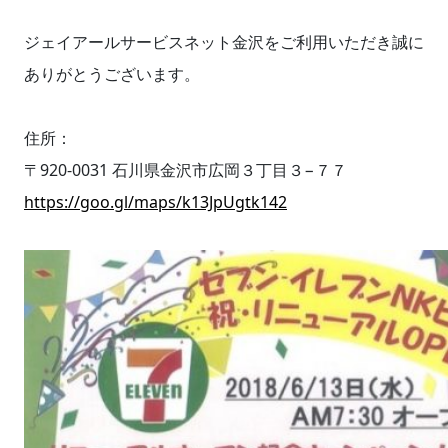
ジェイアールサービスネット金沢をご利用いただき誠に
ありがとうございます。
住所：
〒920-0031 石川県金沢市広岡３丁目３−７７
https://goo.gl/maps/k13JpUgtk142