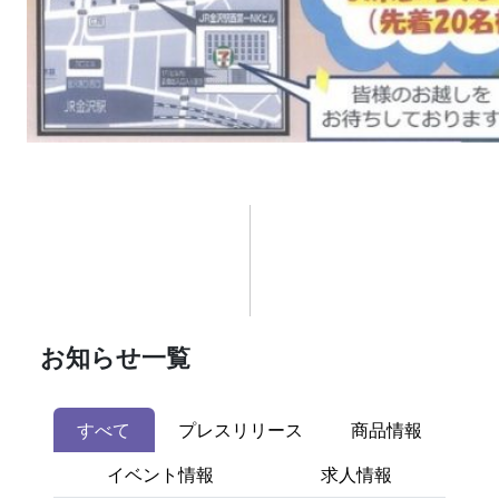
お知らせ一覧
すべて
プレスリリース
商品情報
イベント情報
求人情報