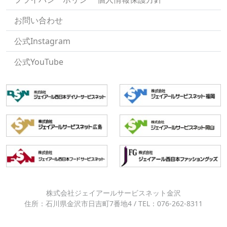
お問い合わせ
公式Instagram
公式YouTube
株式会社ジェイアールサービスネット金沢
住所：石川県金沢市日吉町7番地4 / TEL：076-262-8311