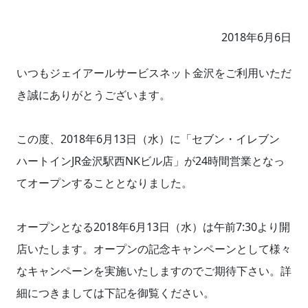
2018年6月6日
いつもジェイアールサービスネット金沢をご利用いただ
き誠にありがとうございます。
この度、2018年6月13日（水）に「セブン・イレブン
ハートインJR金沢駅西NKビル店」が24時間営業となっ
てオープンすることとなりました。
オープンとなる2018年6月13日（水）は午前7:30より開
店いたします。オープンの記念キャンペーンとして様々
なキャンペーンを実施いたしますのでご期待下さい。詳
細につきましては下記を御覧ください。