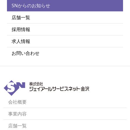
SNからのお知らせ
店舗一覧
採用情報
求人情報
お問い合わせ
会社概要
事業内容
店舗一覧