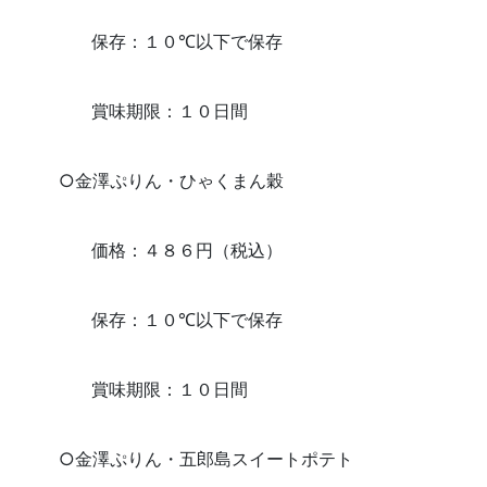
保存：１０℃以下で保存
賞味期限：１０日間
○金澤ぷりん・ひゃくまん穀
価格：４８６円（税込）
保存：１０℃以下で保存
賞味期限：１０日間
○金澤ぷりん・五郎島スイートポテト