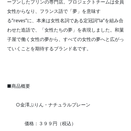
ープンしたプリンの専門店。プロジェクトチームは全員
女性からなり、フランス語で「夢」を意味す
る”reves”に、本来は女性名詞である定冠詞”la”を組み合
わせた造語で、「女性たちの夢」を表現しました。和菓
子屋で働く女性の夢から、すべての女性の夢へと広がっ
ていくことを期待するブランド名です。
■商品概要
○金澤ぷりん・ナチュラルプレーン
価格：３９９円（税込）