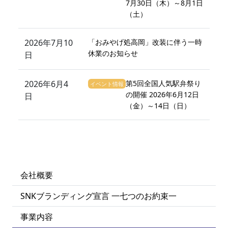
7月30日（木）～8月1日
（土）
2026年7月10
「おみやげ処高岡」改装に伴う一時
休業のお知らせ
日
2026年6月4
第5回全国人気駅弁祭り
イベント情報
の開催 2026年6月12日
日
（金）～14日（日）
会社概要
SNKブランディング宣言 一七つのお約束一
事業内容