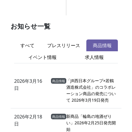
お知らせ一覧
すべて
プレスリリース
商品情報
イベント情報
求人情報
2026年3月16
「JR西日本グループ×若鶴
商品情報
酒造株式会社」のコラボレ
日
ーション商品の発売につい
て 2026年3月19日発売
2026年2月18
新商品「輪島の地酒ぜり
商品情報
い」2026年2月25日発売開
日
始