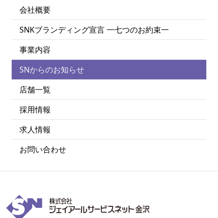
会社概要
SNKブランディング宣言 一七つのお約束一
事業内容
SNからのお知らせ
店舗一覧
採用情報
求人情報
お問い合わせ