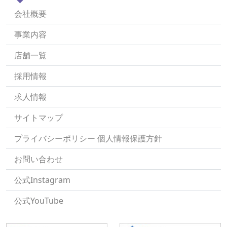
会社概要
事業内容
店舗一覧
採用情報
求人情報
サイトマップ
プライバシーポリシー 個人情報保護方針
お問い合わせ
公式Instagram
公式YouTube