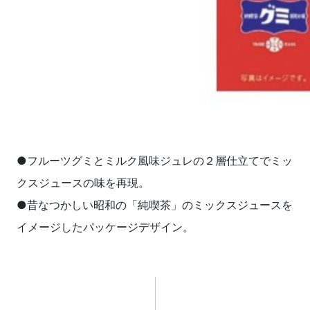
●フルーツグミとミルク風味ジュレの２層仕立てでミッ
クスジュースの味を再現。
●昔なつかしい昭和の「純喫茶」のミックスジュースを
イメージしたパッケージデザイン。