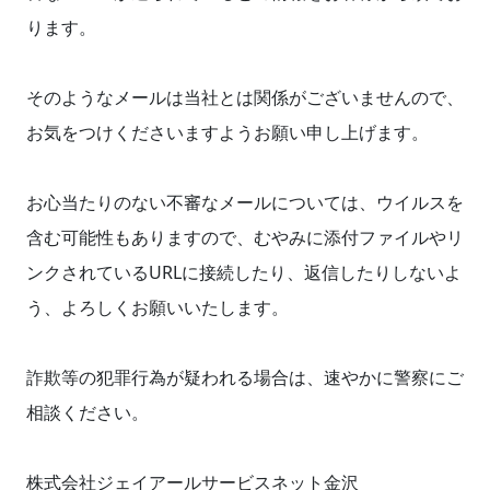
ります。
そのようなメールは当社とは関係がございませんので、
お気をつけくださいますようお願い申し上げます。
お心当たりのない不審なメールについては、ウイルスを
含む可能性もありますので、むやみに添付ファイルやリ
ンクされているURLに接続したり、返信したりしないよ
う、よろしくお願いいたします。
詐欺等の犯罪行為が疑われる場合は、速やかに警察にご
相談ください。
株式会社ジェイアールサービスネット金沢