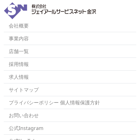
会社概要
事業内容
店舗一覧
採用情報
求人情報
サイトマップ
プライバシーポリシー 個人情報保護方針
お問い合わせ
公式Instagram