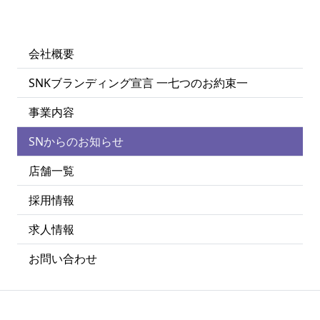
会社概要
SNKブランディング宣言 一七つのお約束一
事業内容
SNからのお知らせ
店舗一覧
採用情報
求人情報
お問い合わせ