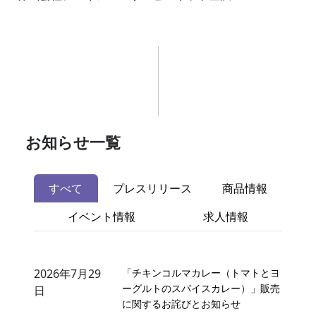
お知らせ一覧
すべて
プレスリリース
商品情報
イベント情報
求人情報
2026年7月29
「チキンコルマカレー（トマトとヨ
ーグルトのスパイスカレー）」販売
日
に関するお詫びとお知らせ