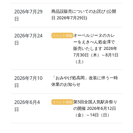
2026年7月29
商品誤販売についてのお詫び (公開
日 2026年7月29日)
日
2026年7月24
オーベルジーヌのカレ
イベント情報
ーをえきべん処金澤で
日
販売いたします 2026年
7月30日（木）～8月1日
（土）
2026年7月10
「おみやげ処高岡」改装に伴う一時
休業のお知らせ
日
2026年6月4
第5回全国人気駅弁祭り
イベント情報
の開催 2026年6月12日
日
（金）～14日（日）