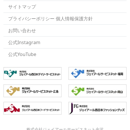
サイトマップ
プライバシーポリシー 個人情報保護方針
お問い合わせ
公式Instagram
公式YouTube
株式会社ジェイアールサービスネット金沢