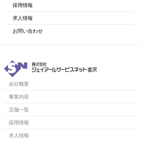
採用情報
求人情報
お問い合わせ
会社概要
事業内容
店舗一覧
採用情報
求人情報