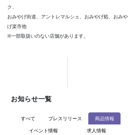
ク、
おみやげ街道、アントレマルシェ、おみやげ処、おみや
げ楽市他
※一部取扱いのない店舗があります。
お知らせ一覧
すべて
プレスリリース
商品情報
イベント情報
求人情報