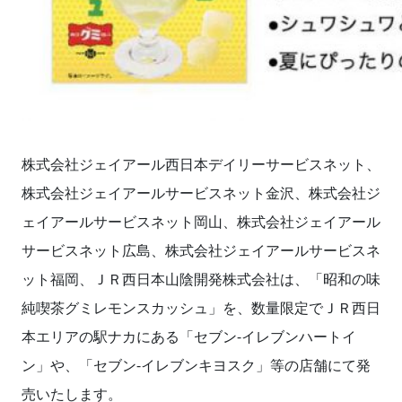
株式会社ジェイアール西日本デイリーサービスネット、
株式会社ジェイアールサービスネット金沢、株式会社ジ
ェイアールサービスネット岡山、株式会社ジェイアール
サービスネット広島、株式会社ジェイアールサービスネ
ット福岡、ＪＲ西日本山陰開発株式会社は、「昭和の味
純喫茶グミレモンスカッシュ」を、数量限定でＪＲ西日
本エリアの駅ナカにある「セブン‐イレブンハートイ
ン」や、「セブン‐イレブンキヨスク」等の店舗にて発
売いたします。