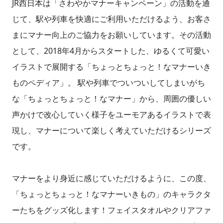
JR西日本は「さわやかマナーキャンペーン」の活動を通
じて、駅や列車を快適にご利用いただけるよう、お客さ
まにマナー向上のご協力をお願いしています。その活動
として、2018年4月からスタートした、ゆるくて可愛い
イラストで展開する「ちょっとちょっと！なマナーいき
ものペディア」。 駅や列車でついついしてしまいがち
な「ちょっとちょっと！なマナー」から、周囲の優しい
声かけで改心していく様子をユーモアあるイラストで表
現し、マナーについて楽しく考えていただけるシリーズ
です。
マナーをより身近に感じていただけるように、この度、
「ちょっとちょっと！なマナーいきもの」のキャラクタ
ーたちをグッズ化します！フェイスタオルやクリアファ