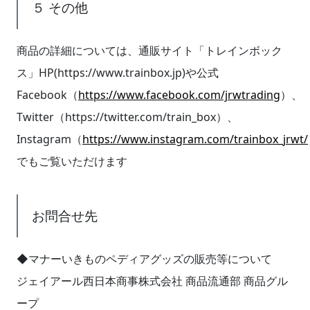
５ その他
商品の詳細については、通販サイト「トレインボック
ス」HP(https://www.trainbox.jp)や公式
Facebook（
https://www.facebook.com/jrwtrading
）、
Twitter（https://twitter.com/train_box）、
Instagram（
https://www.instagram.com/trainbox_jrwt/
でもご覧いただけます
お問合せ先
◆マナーいきものペディアグッズの販売等について
ジェイアール西日本商事株式会社 商品流通部 商品グル
ープ