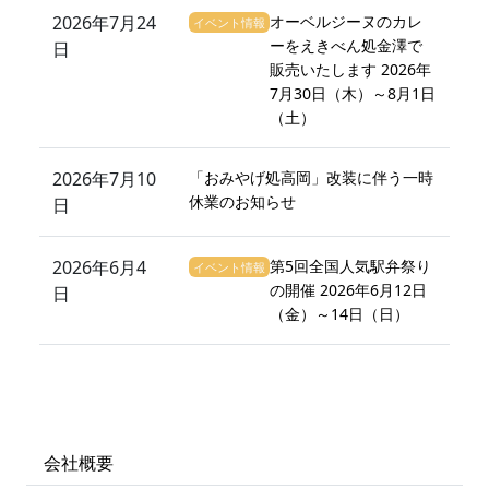
2026年7月24
オーベルジーヌのカレ
イベント情報
ーをえきべん処金澤で
日
販売いたします 2026年
7月30日（木）～8月1日
（土）
2026年7月10
「おみやげ処高岡」改装に伴う一時
休業のお知らせ
日
2026年6月4
第5回全国人気駅弁祭り
イベント情報
の開催 2026年6月12日
日
（金）～14日（日）
会社概要