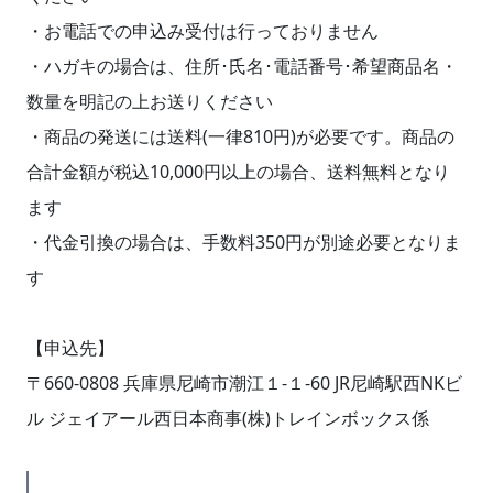
・お電話での申込み受付は行っておりません
・ハガキの場合は、住所･氏名･電話番号･希望商品名・
数量を明記の上お送りください
・商品の発送には送料(一律810円)が必要です。商品の
合計金額が税込10,000円以上の場合、送料無料となり
ます
・代金引換の場合は、手数料350円が別途必要となりま
す
【申込先】
〒660-0808 兵庫県尼崎市潮江１-１-60 JR尼崎駅西NKビ
ル ジェイアール西日本商事(株)トレインボックス係