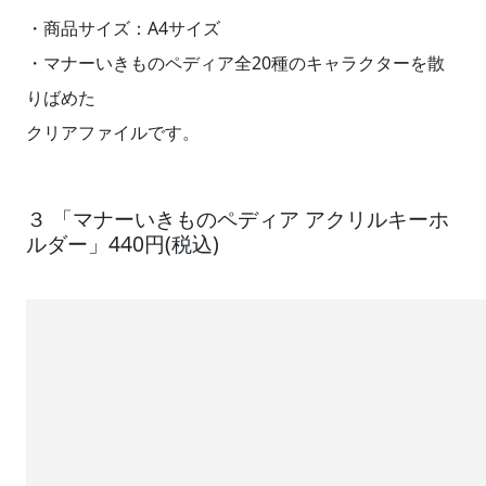
・商品サイズ：A4サイズ
・マナーいきものペディア全20種のキャラクターを散
りばめた
クリアファイルです。
３ 「マナーいきものペディア アクリルキーホ
ルダー」440円(税込)