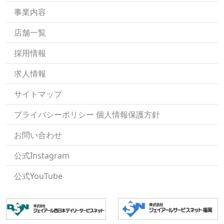
事業内容
店舗一覧
採用情報
求人情報
サイトマップ
プライバシーポリシー 個人情報保護方針
お問い合わせ
公式Instagram
公式YouTube