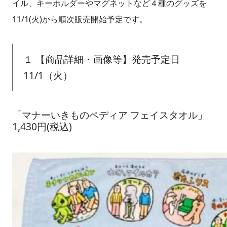
イル、キーホルダーやマグネットなど４種のグッズを
11/1(火)から順次販売開始予定です。
１ 【商品詳細・画像等】発売予定日
11/1（火）
「マナーいきものペディア フェイスタオル」
1,430円(税込)