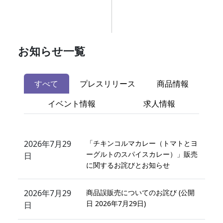
お知らせ一覧
すべて
プレスリリース
商品情報
イベント情報
求人情報
2026年7月29
「チキンコルマカレー（トマトとヨ
ーグルトのスパイスカレー）」販売
日
に関するお詫びとお知らせ
2026年7月29
商品誤販売についてのお詫び (公開
日 2026年7月29日)
日