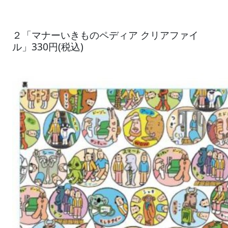
２「マナーいきものペディア クリアファイ
ル」330円(税込)