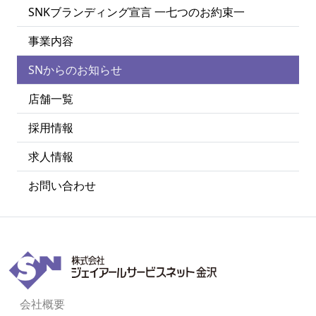
SNKブランディング宣言 一七つのお約束一
事業内容
SNからのお知らせ
店舗一覧
採用情報
求人情報
お問い合わせ
会社概要