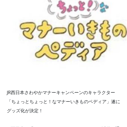
JR西日本さわやかマナーキャンペーンのキャラクター
「ちょっとちょっと！なマナーいきものペディア」遂に
グッズ化が決定！