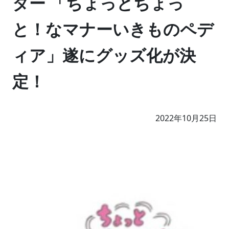
ター 「ちょっとちょっ
と！なマナーいきものペデ
ィア」遂にグッズ化が決
定！
2022年10月25日