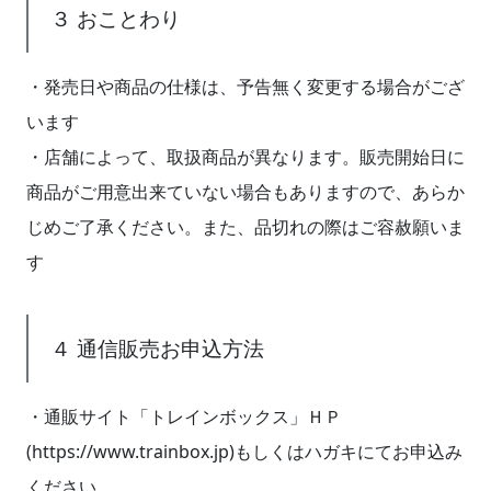
３ おことわり
・発売日や商品の仕様は、予告無く変更する場合がござ
います
・店舗によって、取扱商品が異なります。販売開始日に
商品がご用意出来ていない場合もありますので、あらか
じめご了承ください。また、品切れの際はご容赦願いま
す
４ 通信販売お申込方法
・通販サイト「トレインボックス」ＨＰ
(https://www.trainbox.jp)もしくはハガキにてお申込み
ください