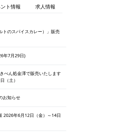
ベント情報
求人情報
ルトのスパイスカレー）」販売
6年7月29日)
きべん処金澤で販売いたします
1日（土）
のお知らせ
2026年6月12日（金）～14日