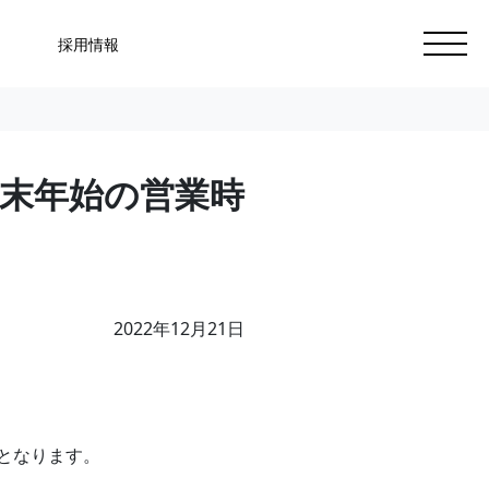
採用情報
の年末年始の営業時
2022年12月21日
更となります。