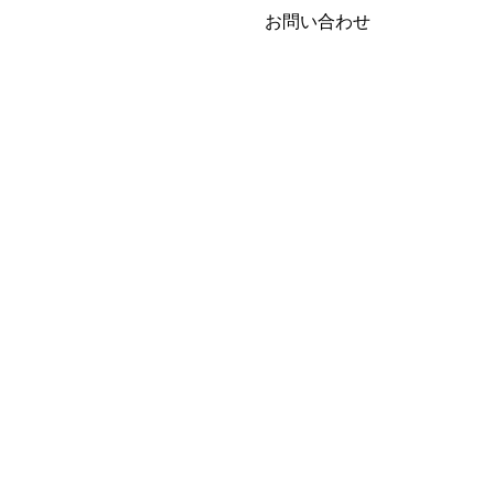
お問い合わせ