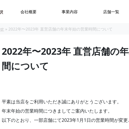
会社概要
事業内容
店舗一覧
らせ
»
2022年〜2023年 直営店舗の年末年始の営業時間について
2022年〜2023年 直営店舗
間について
平素は当店をご利用いただき誠にありがとうございます。
年末年始の営業時間につきましてご案内いたします。
以下のとおり、一部店舗にて2023年1月1日の営業時間が変