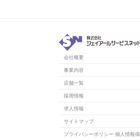
会社概要
事業内容
店舗一覧
採用情報
求人情報
サイトマップ
プライバシーポリシー 個人情報