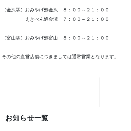
（金沢駅）おみやげ処金沢 ８：００～２１：００
えきべん処金澤 ７：００～２１：００
（富山駅）おみやげ処富山 ８：００～２１：００
その他の直営店舗につきましては通常営業となります。
お知らせ一覧