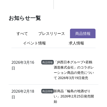
お知らせ一覧
すべて
プレスリリース
商品情報
イベント情報
求人情報
2026年3月16
「JR西日本グループ×若鶴
商品情報
酒造株式会社」のコラボレ
日
ーション商品の発売につい
て 2026年3月19日発売
2026年2月18
新商品「輪島の地酒ぜり
商品情報
い」2026年2月25日発売開
日
始