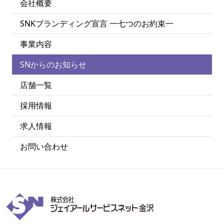
会社概要
SNKブランディング宣言 一七つのお約束一
事業内容
SNからのお知らせ
店舗一覧
採用情報
求人情報
お問い合わせ