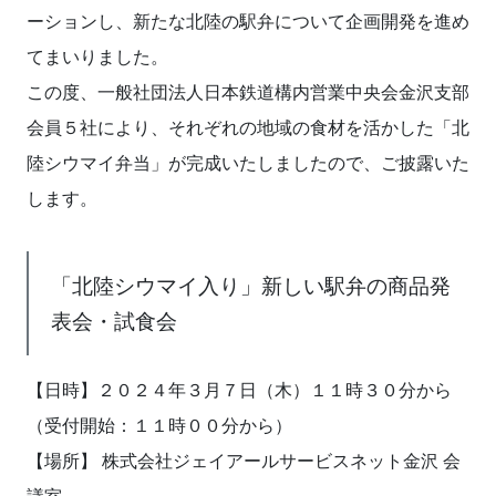
ーションし、新たな北陸の駅弁について企画開発を進め
てまいりました。
この度、一般社団法人日本鉄道構内営業中央会金沢支部
会員５社により、それぞれの地域の食材を活かした「北
陸シウマイ弁当」が完成いたしましたので、ご披露いた
します。
「北陸シウマイ入り」新しい駅弁の商品発
表会・試食会
【日時】２０２４年３月７日（木）１１時３０分から
（受付開始：１１時００分から）
【場所】 株式会社ジェイアールサービスネット金沢 会