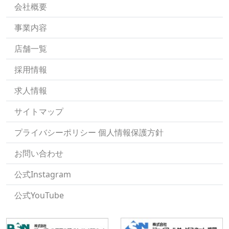
会社概要
事業内容
店舗一覧
採用情報
求人情報
サイトマップ
プライバシーポリシー 個人情報保護方針
お問い合わせ
公式Instagram
公式YouTube