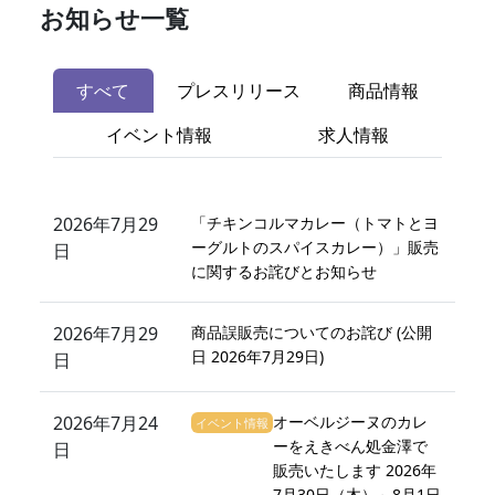
お知らせ一覧
すべて
プレスリリース
商品情報
イベント情報
求人情報
2026年7月29
「チキンコルマカレー（トマトとヨ
ーグルトのスパイスカレー）」販売
日
に関するお詫びとお知らせ
2026年7月29
商品誤販売についてのお詫び (公開
日 2026年7月29日)
日
2026年7月24
オーベルジーヌのカレ
イベント情報
ーをえきべん処金澤で
日
販売いたします 2026年
7月30日（木）～8月1日