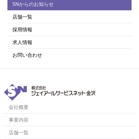
SNからのお知らせ
店舗一覧
採用情報
求人情報
お問い合わせ
会社概要
事業内容
店舗一覧