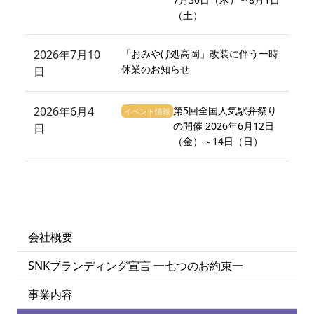
（土）
2026年7月10
「おみやげ処高岡」改装に伴う一時
休業のお知らせ
日
2026年6月4
第5回全国人気駅弁祭り
イベント情報
の開催 2026年6月12日
日
（金）～14日（日）
会社概要
SNKブランディング宣言 一七つのお約束一
事業内容