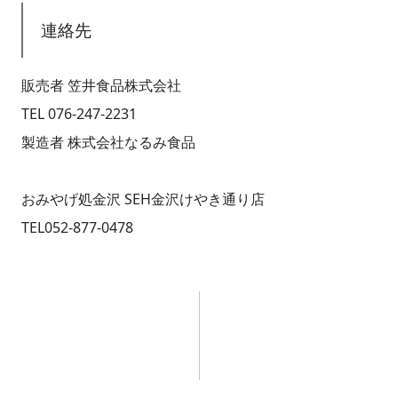
連絡先
販売者 笠井食品株式会社
TEL 076-247-2231
製造者 株式会社なるみ食品
おみやげ処金沢 SEH金沢けやき通り店
TEL052-877-0478