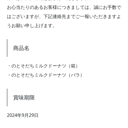
お心当たりのあるお客様につきましては、誠にお手数で
はございますが、下記連絡先までご一報いただきますよ
うお願い申し上げます。
商品名
・のとそだちミルクドーナツ（箱）
・のとそだちミルクドーナツ（バラ）
賞味期限
2024年9月29日