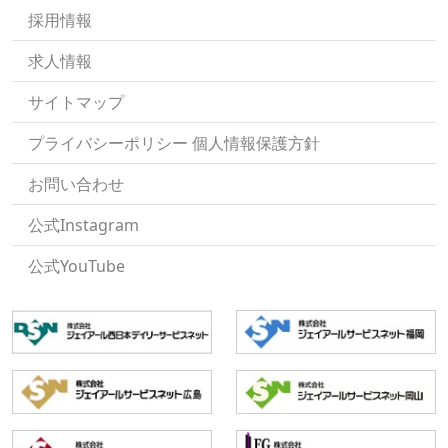
採用情報
求人情報
サイトマップ
プライバシーポリシー 個人情報保護方針
お問い合わせ
公式Instagram
公式YouTube