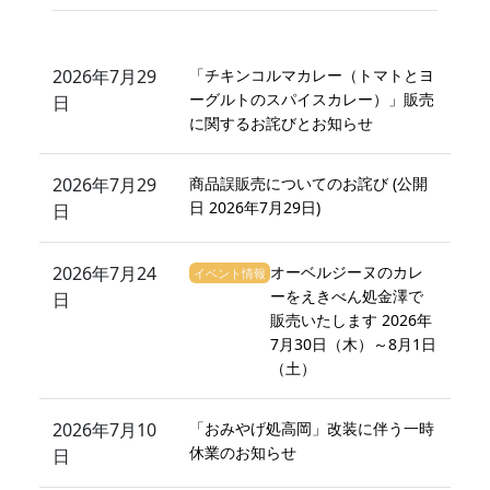
2026年7月29
「チキンコルマカレー（トマトとヨ
ーグルトのスパイスカレー）」販売
日
に関するお詫びとお知らせ
2026年7月29
商品誤販売についてのお詫び (公開
日 2026年7月29日)
日
2026年7月24
オーベルジーヌのカレ
イベント情報
ーをえきべん処金澤で
日
販売いたします 2026年
7月30日（木）～8月1日
（土）
2026年7月10
「おみやげ処高岡」改装に伴う一時
休業のお知らせ
日