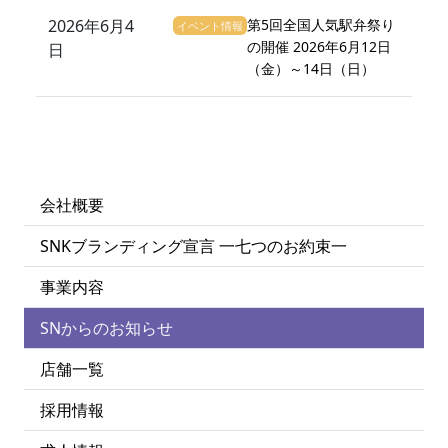
2026年6月4
第5回全国人気駅弁祭り
イベント情報
の開催 2026年6月12日
日
（金）～14日（日）
会社概要
SNKブランディング宣言 一七つのお約束一
事業内容
SNからのお知らせ
店舗一覧
採用情報