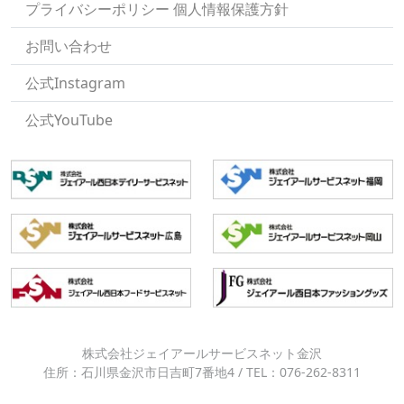
プライバシーポリシー 個人情報保護方針
お問い合わせ
公式Instagram
公式YouTube
株式会社ジェイアールサービスネット金沢
住所：石川県金沢市日吉町7番地4 / TEL：076-262-8311