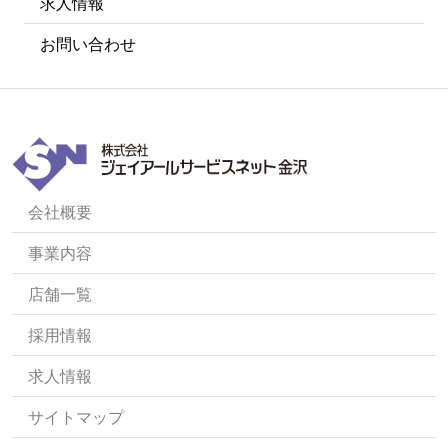
求人情報
お問い合わせ
会社概要
事業内容
店舗一覧
採用情報
求人情報
サイトマップ