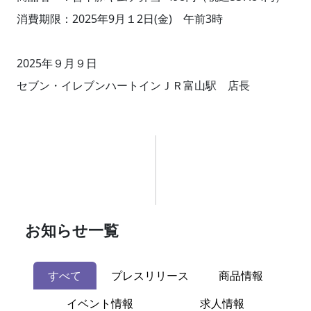
消費期限：2025年9月１2日(金) 午前3時
2025年９月９日
セブン・イレブンハートインＪＲ富山駅 店長
お知らせ一覧
すべて
プレスリリース
商品情報
イベント情報
求人情報