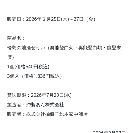
販売日：2026年２月25日(木)～27日（金）
商品名：
輪島の地酒ぜりい（奥能登白菊・奥能登白駒・能登末
廣）
1個(価格540円税込)
3個入（価格1,836円税込）
賞味期限：2026年7月29日(水)
製造者：沖製あん株式会社
販売者：株式会社柚餅子総本家中浦屋
2026年2月27日