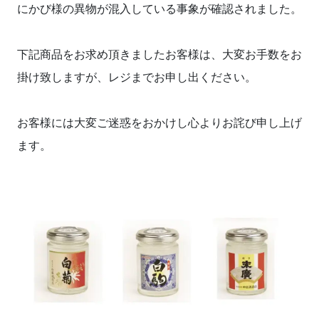
にかび様の異物が混入している事象が確認されました。
下記商品をお求め頂きましたお客様は、大変お手数をお
掛け致しますが、レジまでお申し出ください。
お客様には大変ご迷惑をおかけし心よりお詫び申し上げ
ます。