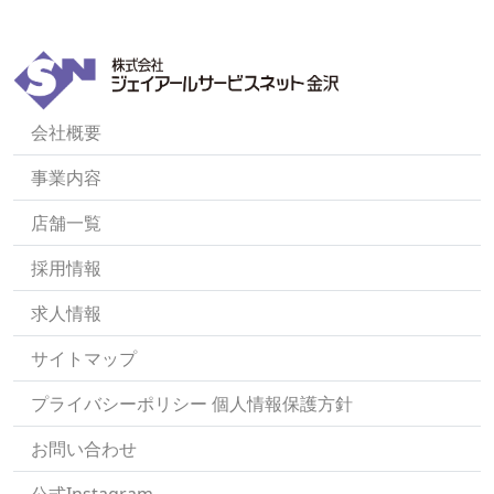
会社概要
事業内容
店舗一覧
採用情報
求人情報
サイトマップ
プライバシーポリシー 個人情報保護方針
お問い合わせ