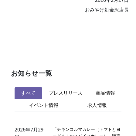
おみやげ処金沢店長
お知らせ一覧
すべて
プレスリリース
商品情報
イベント情報
求人情報
2026年7月29
「チキンコルマカレー（トマトとヨ
ーグルトのスパイスカレー）」販売