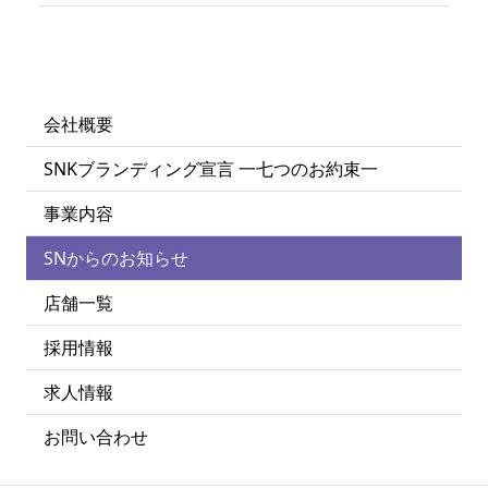
会社概要
SNKブランディング宣言 一七つのお約束一
事業内容
SNからのお知らせ
店舗一覧
採用情報
求人情報
お問い合わせ