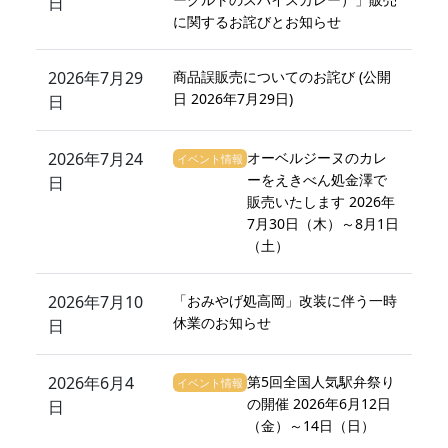
日
に関するお詫びとお知らせ
2026年7月29
商品誤販売についてのお詫び (公開
日 2026年7月29日)
日
2026年7月24
オーベルジーヌのカレ
イベント情報
ーをえきべん処金澤で
日
販売いたします 2026年
7月30日（木）～8月1日
（土）
2026年7月10
「おみやげ処高岡」改装に伴う一時
休業のお知らせ
日
2026年6月4
第5回全国人気駅弁祭り
イベント情報
の開催 2026年6月12日
日
（金）～14日（日）