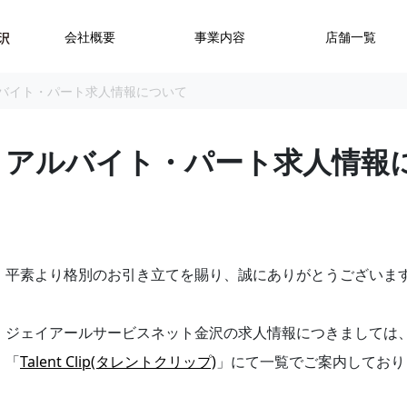
会社概要
事業内容
店舗一覧
バイト・パート求人情報について
アルバイト・パート求人情報
平素より格別のお引き立てを賜り、誠にありがとうございま
ジェイアールサービスネット金沢の求人情報につきましては
「
Talent Clip(タレントクリップ)
」にて一覧でご案内しており