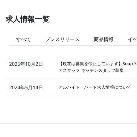
求人情報一覧
すべて
プレスリリース
商品情報
イ
2025年10月2日
【現在は募集を停止しています】Soup St
アスタッフ キッチンスタッフ募集
2024年5月14日
アルバイト・パート求人情報について