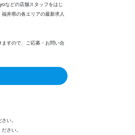
okyoなどの店舗スタッフをはじ
・福井県の各エリアの最新求人
けますので、ご応募・お問い合
ださい。
ください。