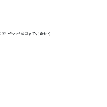
お問い合わせ窓口までお寄せく