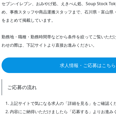
セブン-イレブン、おみやげ処、えきべん処、Soup Stock T
め、事務スタッフや商品運搬スタッフまで、石川県・富山県
をまとめて掲載しています。
勤務地・職種・勤務時間帯などから条件を絞ってご覧いただ
わせの際は、下記サイトより直接お進みください。
求人情報・ご応募はこちら
ご応募の流れ
上記サイトで気になる求人の「詳細を見る」をご確認く
内容にご納得いただけましたら「応募する」よりお進み