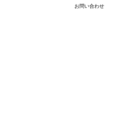
お問い合わせ