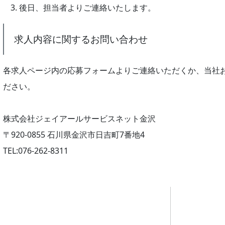
後日、担当者よりご連絡いたします。
求人内容に関するお問い合わせ
各求人ページ内の応募フォームよりご連絡いただくか、当社
ださい。
株式会社ジェイアールサービスネット金沢
〒920-0855 石川県金沢市日吉町7番地4
TEL:076-262-8311