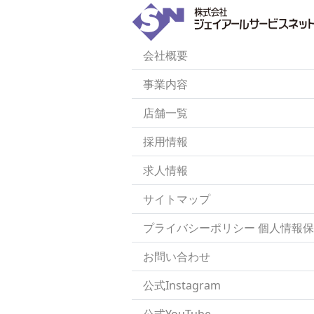
会社概要
事業内容
店舗一覧
採用情報
求人情報
サイトマップ
プライバシーポリシー 個人情報
お問い合わせ
公式Instagram
公式YouTube