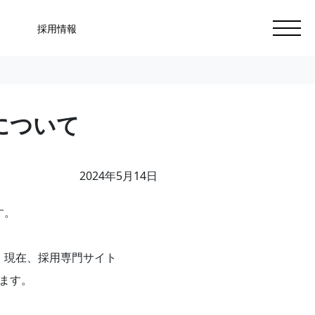
採用情報
について
2024年5月14日
す。
、現在、採用専門サイト
ます。