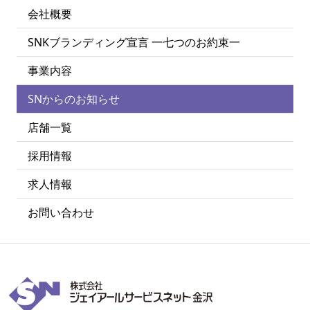
会社概要
SNKブランディング宣言 一七つのお約束一
事業内容
SNからのお知らせ
店舗一覧
採用情報
求人情報
お問い合わせ