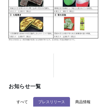
お知らせ一覧
すべて
プレスリリース
商品情報