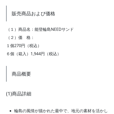
販売商品および価格
（１）商品名：能登輪島NEEDサンド
（２）価 格：
１個270円（税込）
６個（箱入）1,944円（税込）
商品概要
(1)商品詳細
輪島の風情が描かれた最中で、地元の素材を活かし