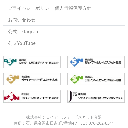
プライバシーポリシー 個人情報保護方針
お問い合わせ
公式Instagram
公式YouTube
株式会社ジェイアールサービスネット金沢
住所：石川県金沢市日吉町7番地4 / TEL：076-262-8311