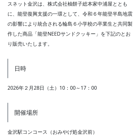
スネット金沢は、株式会社柚餅子総本家中浦屋ととも
に、能登復興支援の一環として、令和６年能登半島地震
の影響により統合される輪島６小学校の卒業生と共同製
作した商品「能登NEEDサンドクッキー」を下記のとお
り販売いたします。
日時
2026年２月28日（土）10：00～17：00
開催場所
金沢駅コンコース（おみやげ処金沢前）