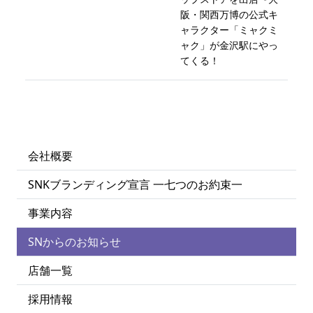
阪・関西万博の公式キ
ャラクター「ミャクミ
ャク」が金沢駅にやっ
てくる！
会社概要
SNKブランディング宣言 一七つのお約束一
事業内容
SNからのお知らせ
店舗一覧
採用情報