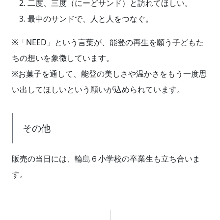
二度、三度（にーどサンド）と訪れてほしい。
最中のサンドで、人と人をつなぐ。
※「NEED」という言葉が、能登の再生を願う子どもた
ちの想いを象徴しています。
※お菓子を通して、能登の美しさや温かさをもう一度思
い出してほしいという願いが込められています。
その他
販売の当日には、輪島６小学校の卒業生も立ち合いま
す。