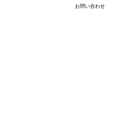
お問い合わせ