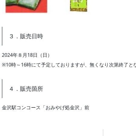
３．販売日時
2024年８月18日（日）
※10時～16時にて予定しておりますが、無くなり次第終了と
４．販売箇所
金沢駅コンコース「おみやげ処金沢」前