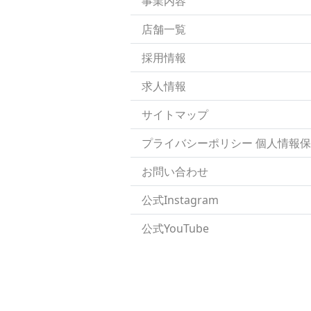
事業内容
店舗一覧
採用情報
求人情報
サイトマップ
プライバシーポリシー 個人情報
お問い合わせ
公式Instagram
公式YouTube