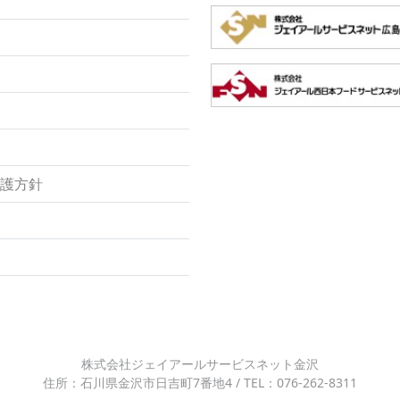
保護方針
株式会社ジェイアールサービスネット金沢
住所：石川県金沢市日吉町7番地4 / TEL：076-262-8311