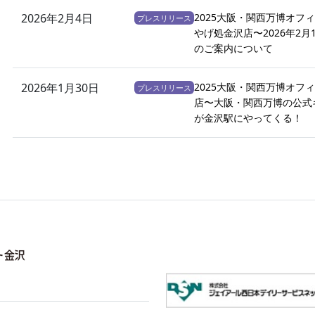
2026年2月4日
2025大阪・関西万博オフ
プレスリリース
やげ処金沢店〜2026年2
のご案内について
2026年1月30日
2025大阪・関西万博オフ
プレスリリース
店〜大阪・関西万博の公式
が金沢駅にやってくる！