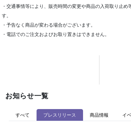
・交通事情等により、販売時間の変更や商品の入荷取り止め
す。
・予告なく商品が変わる場合がございます。
・電話でのご注文およびお取り置きはできません。
お知らせ一覧
すべて
プレスリリース
商品情報
イ