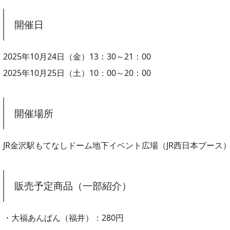
開催日
2025年10月24日（金）13：30～21：00
2025年10月25日（土）10：00～20：00
開催場所
JR金沢駅もてなしドーム地下イベント広場（JR西日本ブース
販売予定商品（一部紹介）
・大福あんぱん（福井）：280円