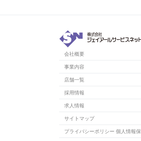
会社概要
事業内容
店舗一覧
採用情報
求人情報
サイトマップ
プライバシーポリシー 個人情報