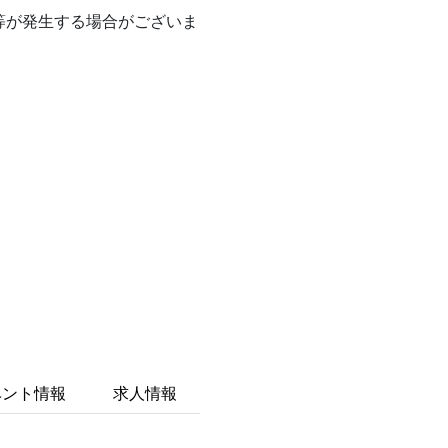
等が発生する場合がございま
ベント情報
求人情報