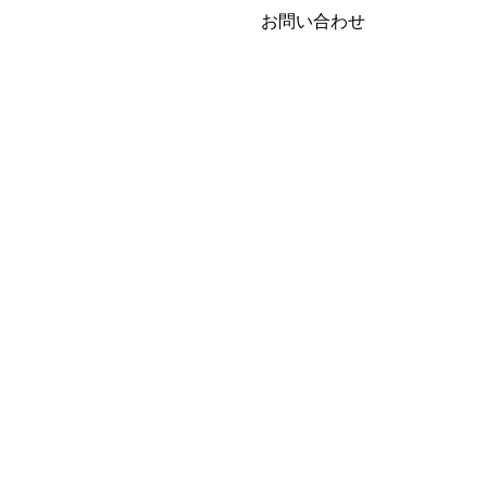
お問い合わせ