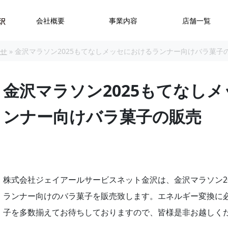
会社概要
事業内容
店舗一覧
らせ
»
金沢マラソン2025もてなしメッセにおけるランナー向けバラ菓子
金沢マラソン2025もてなし
ンナー向けバラ菓子の販売
株式会社ジェイアールサービスネット金沢は、金沢マラソン2
ランナー向けのバラ菓子を販売致します。エネルギー変換に
子を多数揃えてお待ちしておりますので、皆様是非お越しく